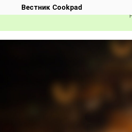
Вестник Cookpad