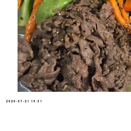
2020-07-21 19:31