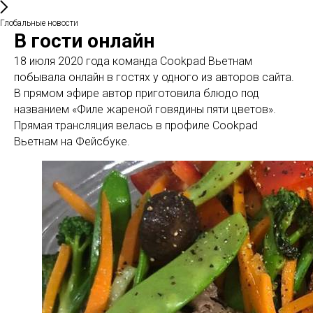
Глобальные новости
В гости онлайн
18 июля 2020 года команда Cookpad Вьетнам
побывала онлайн в гостях у одного из авторов сайта.
В прямом эфире автор приготовила блюдо под
названием «Филе жареной говядины пяти цветов».
Прямая трансляция велась в профиле Cookpad
Вьетнам на Фейсбуке.