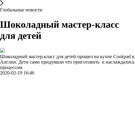
Глобальные новости
Шоколадный мастер-класс
для детей
Шоколадный мастер-класс для детей прошел на кухне Cookpad в
Англии. Дети сами придумали что приготовить и наслаждались
процессом.
2020-02-19 16:46