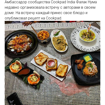
Амбассадор сообщества Cookpad India Фалак Нума
недавно организовала встречу с авторами в своем
доме. На встречу каждый принес свое блюдо и
опубликовал рецепт на Cookpad.