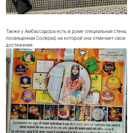
Также у Амбассадора есть в доме специальная стена,
посвященная Cookpad, на которой она отмечает свои
достижения.