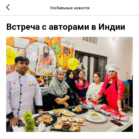
Глобальные новости
Встреча с авторами в Индии