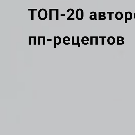
ТОП-20 автор
пп-рецептов