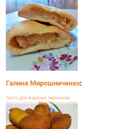
Галина Мирошниченко
:
Тесто для жареных пирожков