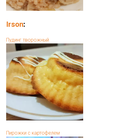
Irson
:
Пудинг творожный
Пирожки с картофелем