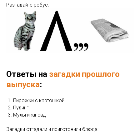
Разгадайте ребус.
Ответы на
загадки прошлого
выпуска
:
Пирожки с картошкой
Пудинг
Мульгикапсад
Загадки отгадали и приготовили блюда: