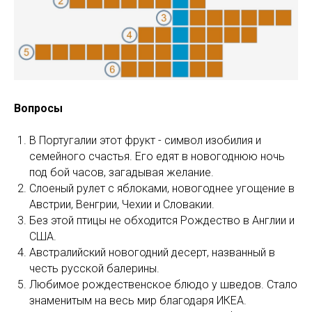
Вопросы
В Португалии этот фрукт - символ изобилия и
семейного счастья. Его едят в новогоднюю ночь
под бой часов, загадывая желание.
Слоеный рулет с яблоками, новогоднее угощение в
Австрии, Венгрии, Чехии и Словакии.
Без этой птицы не обходится Рождество в Англии и
США.
Австралийский новогодний десерт, названный в
честь русской балерины.
Любимое рождественское блюдо у шведов. Стало
знаменитым на весь мир благодаря ИКЕА.