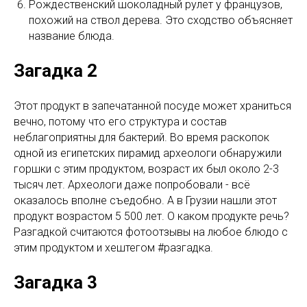
Рождественский шоколадный рулет у французов,
похожий на ствол дерева. Это сходство объясняет
название блюда.
Загадка 2
Этот продукт в запечатанной посуде может храниться
вечно, потому что его структура и состав
неблагоприятны для бактерий. Во время раскопок
одной из египетских пирамид археологи обнаружили
горшки с этим продуктом, возраст их был около 2-3
тысяч лет. Археологи даже попробовали - всё
оказалось вполне съедобно. А в Грузии нашли этот
продукт возрастом 5 500 лет. О каком продукте речь?
Разгадкой считаются фотоотзывы на любое блюдо с
этим продуктом и хештегом #разгадка.
Загадка 3