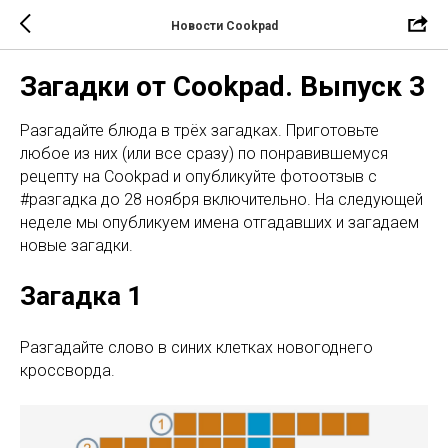
Новости Cookpad
Загадки от Cookpad. Выпуск 3
Разгадайте блюда в трёх загадках. Приготовьте
любое из них (или все сразу) по понравившемуся
рецепту на Cookpad и опубликуйте фотоотзыв с
#разгадка до 28 ноября включительно. На следующей
неделе мы опубликуем имена отгадавших и загадаем
новые загадки.
Загадка 1
Разгадайте слово в синих клетках новогоднего
кроссворда.