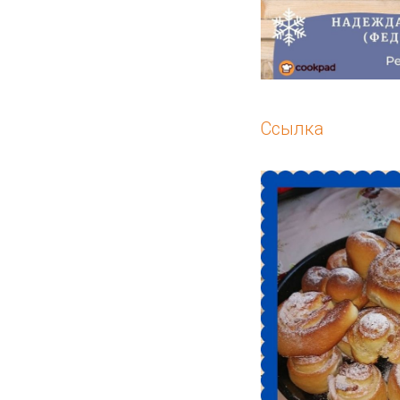
Ссылка