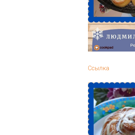
Ссылка