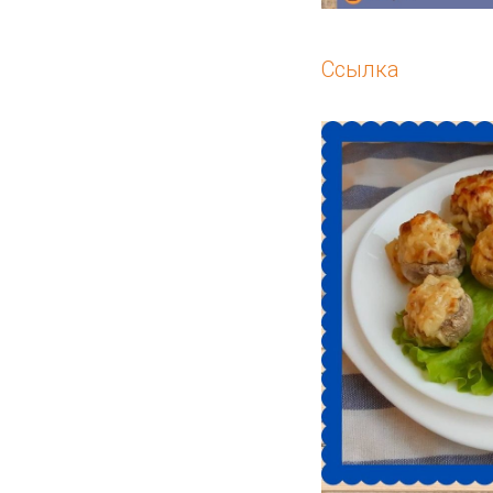
Ссылка