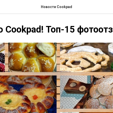
Новости Cookpad
 Cookpad! Топ-15 фотоот