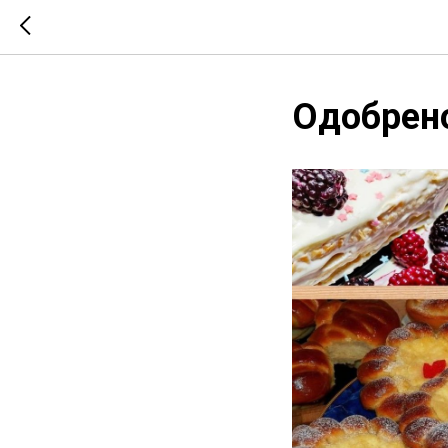
Одобрено