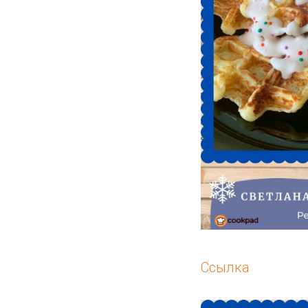
Ссылка