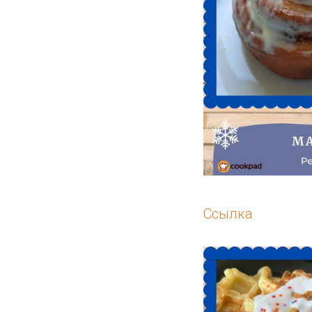
Ссылка