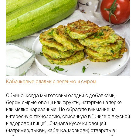
Кабачковые оладьи с зеленью и сыром
Обычно, когда мы готовим оладьи с добавками,
берем сырые овощи или фрукты, натертые на терке
или мелко нарезанные. Но обратите внимание на
интересную технологию, описанную в “Книге о вкусной
и здоровой пище”. Сначала кусочки овощей
(например, тыквы, кабачка, моркови) отварить в