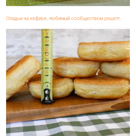
Оладьи на кефире, любимый сообществом рецепт
.