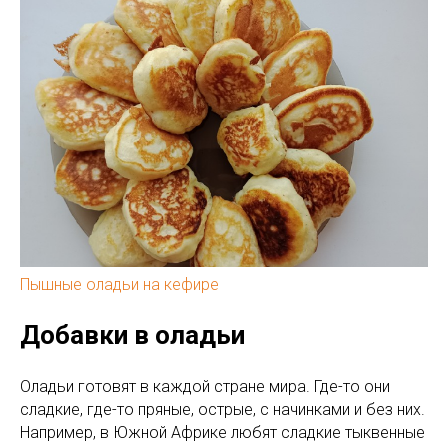
Пышные оладьи на кефире
Добавки в оладьи
Оладьи готовят в каждой стране мира. Где-то они
сладкие, где-то пряные, острые, с начинками и без них.
Например, в Южной Африке любят сладкие тыквенные