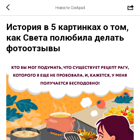
Новости Cookpad
История в 5 картинках о том,
как Света полюбила делать
фотоотзывы